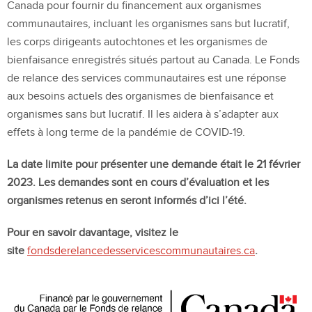
Canada pour fournir du financement aux organismes
communautaires, incluant les organismes sans but lucratif,
les corps dirigeants autochtones et les organismes de
bienfaisance enregistrés situés partout au Canada. Le Fonds
de relance des services communautaires est une réponse
aux besoins actuels des organismes de bienfaisance et
organismes sans but lucratif. Il les aidera à s’adapter aux
effets à long terme de la pandémie de COVID-19.
La date limite pour présenter une demande était le 21 février
2023. Les demandes sont en cours d’évaluation et les
organismes retenus en seront informés d’ici l’été.
Pour en savoir davantage, visitez le
site
fondsderelancedesservicescommunautaires.ca
.