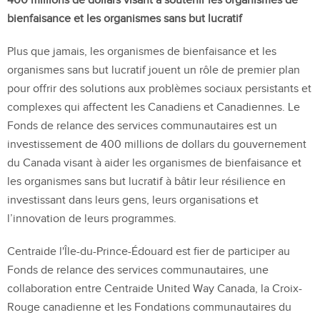
400 millions de dollars visant à soutenir les organismes de
bienfaisance et les organismes sans but lucratif
Plus que jamais, les organismes de bienfaisance et les
organismes sans but lucratif jouent un rôle de premier plan
pour offrir des solutions aux problèmes sociaux persistants et
complexes qui affectent les Canadiens et Canadiennes. Le
Fonds de relance des services communautaires est un
investissement de 400 millions de dollars du gouvernement
du Canada visant à aider les organismes de bienfaisance et
les organismes sans but lucratif à bâtir leur résilience en
investissant dans leurs gens, leurs organisations et
l’innovation de leurs programmes.
Centraide l'Île-du-Prince-Édouard est fier de participer au
Fonds de relance des services communautaires, une
collaboration entre Centraide United Way Canada, la Croix-
Rouge canadienne et les Fondations communautaires du