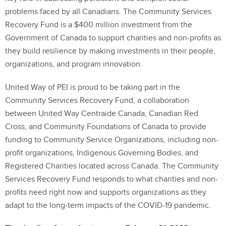
problems faced by all Canadians. The Community Services
Recovery Fund is a $400 million investment from the
Government of Canada to support charities and non-profits as
they build resilience by making investments in their people,
organizations, and program innovation.
United Way of PEI is proud to be taking part in the
Community Services Recovery Fund, a collaboration
between United Way Centraide Canada, Canadian Red
Cross, and Community Foundations of Canada to provide
funding to Community Service Organizations, including non-
profit organizations, Indigenous Governing Bodies, and
Registered Charities located across Canada. The Community
Services Recovery Fund responds to what charities and non-
profits need right now and supports organizations as they
adapt to the long-term impacts of the COVID-19 pandemic.