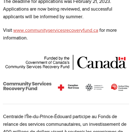
The deadline for applications was February 21, 2023.
Applications are now being reviewed, and successful
applicants will be informed by summer.
Visit
www.communityservicesrecoveryfund.ca
for more
information.
Centraide l'Île-du-Prince-Édouard participe au Fonds de
relance des services communautaires, un investissement de