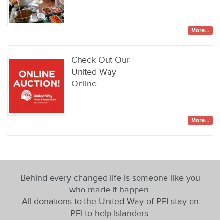
More...
Check Out Our
United Way
Online
More...
Behind every changed life is someone like you
who made it happen.
All donations to the United Way of PEI stay on
PEI to help Islanders.